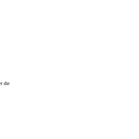
r die