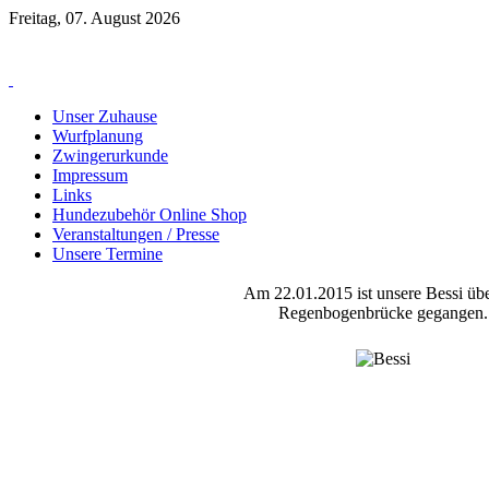
Freitag, 07. August 2026
Unser Zuhause
Wurfplanung
Zwingerurkunde
Impressum
Links
Hundezubehör Online Shop
Veranstaltungen / Presse
Unsere Termine
Am 22.01.2015 ist unsere Bessi übe
Regenbogenbrücke gegangen.