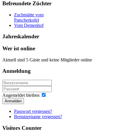
Befreundete
Züchter
Zuchtstätte vom
Patscherkofel
Vom Demenhof
Jahreskalender
Wer
ist online
Aktuell sind 5 Gäste und keine Mitglieder online
Anmeldung
Angemeldet bleiben
Anmelden
Passwort vergessen?
Benutzername vergessen?
Visitors
Counter