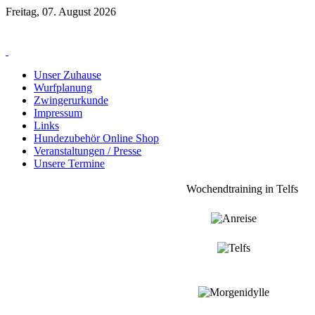
Freitag, 07. August 2026
Unser Zuhause
Wurfplanung
Zwingerurkunde
Impressum
Links
Hundezubehör Online Shop
Veranstaltungen / Presse
Unsere Termine
Wochendtraining in Telfs