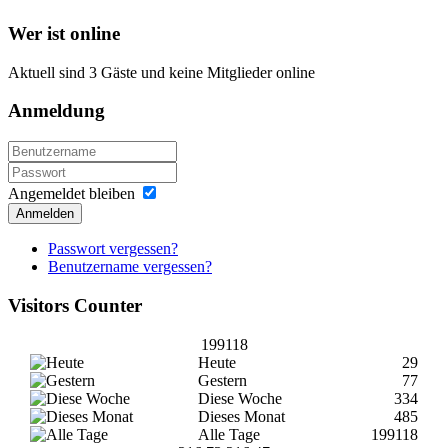
Wer
ist online
Aktuell sind 3 Gäste und keine Mitglieder online
Anmeldung
Angemeldet bleiben
Anmelden
Passwort vergessen?
Benutzername vergessen?
Visitors
Counter
199118
Heute
29
Gestern
77
Diese Woche
334
Dieses Monat
485
Alle Tage
199118